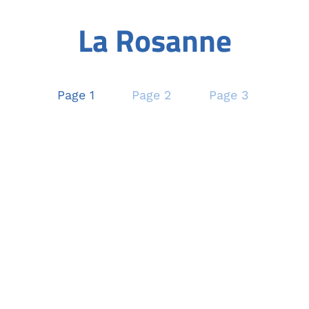
La Rosanne
Page 1
Page 2
Page 3